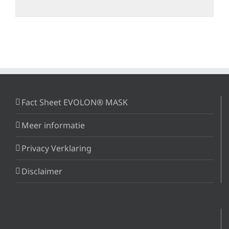
Fact Sheet EVOLON® MASK
Meer informatie
Privacy Verklaring
Disclaimer