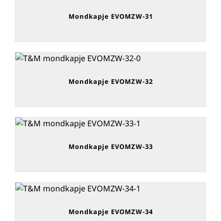
Mondkapje EVOMZW-31
Mondkapje EVOMZW-32
Mondkapje EVOMZW-33
Mondkapje EVOMZW-34