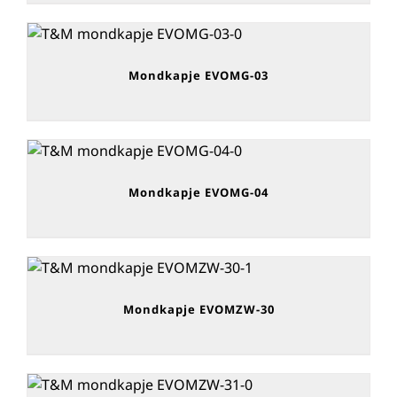
Mondkapje EVOMG-03
Mondkapje EVOMG-04
Mondkapje EVOMZW-30